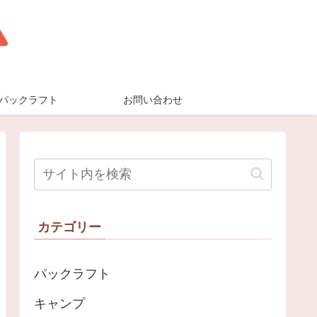
パックラフト
お問い合わせ
カテゴリー
パックラフト
キャンプ