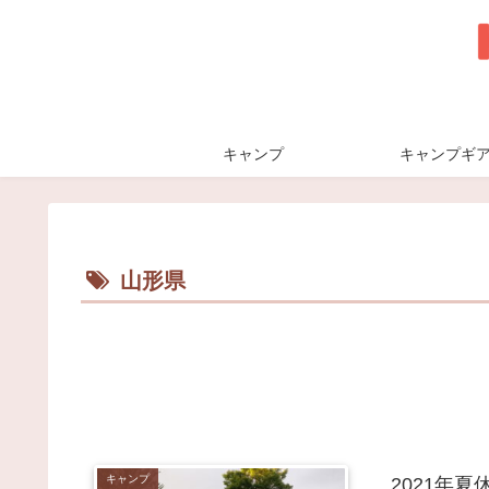
キャンプ
キャンプギ
山形県
キャンプ
2021年夏