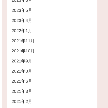
2023年6月
2023年5月
2023年4月
2022年1月
2021年11月
2021年10月
2021年9月
2021年8月
2021年6月
2021年3月
2021年2月