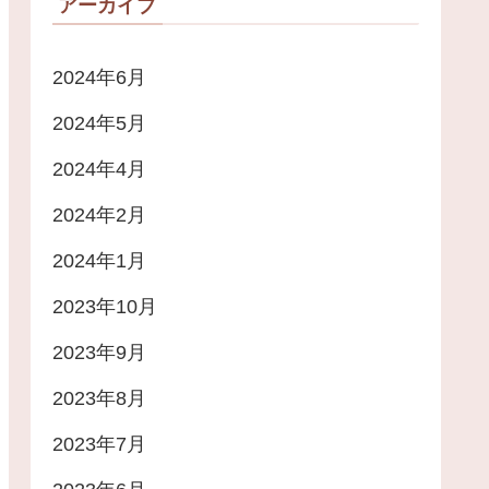
アーカイブ
2024年6月
2024年5月
2024年4月
2024年2月
2024年1月
2023年10月
2023年9月
2023年8月
2023年7月