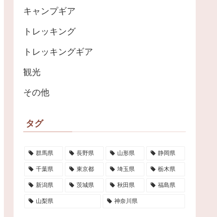
キャンプギア
トレッキング
トレッキングギア
観光
その他
タグ
群馬県
長野県
山形県
静岡県
千葉県
東京都
埼玉県
栃木県
新潟県
茨城県
秋田県
福島県
山梨県
神奈川県