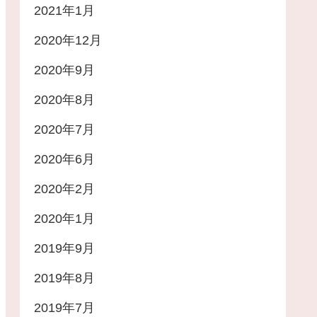
2021年1月
2020年12月
2020年9月
2020年8月
2020年7月
2020年6月
2020年2月
2020年1月
2019年9月
2019年8月
2019年7月