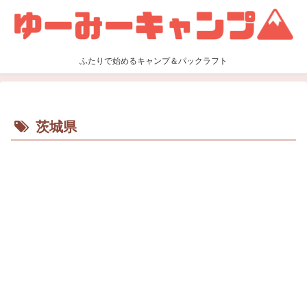
ふたりで始めるキャンプ＆パックラフト
茨城県