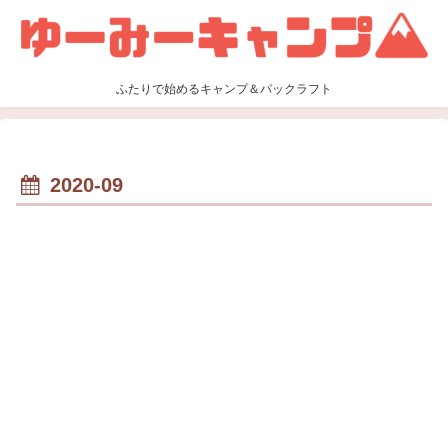
ふたりで始めるキャンプ＆パックラフト
2020-09